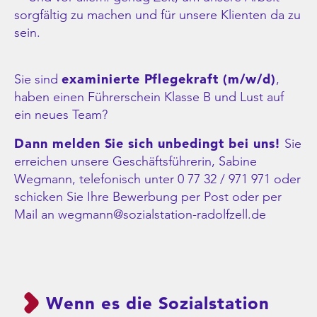
sorgfältig zu machen und für unsere Klienten da zu
sein.
Sie sind
examinierte Pflegekraft (m/w/d)
,
haben einen Führerschein Klasse B und Lust auf
ein neues Team?
Dann melden Sie sich unbedingt bei uns!
Sie
erreichen unsere Geschäftsführerin, Sabine
Wegmann, telefonisch unter 0 77 32 / 971 971 oder
schicken Sie Ihre Bewerbung per Post oder per
Mail an
wegmann@sozialstation-radolfzell.de
Wenn es die Sozialstation