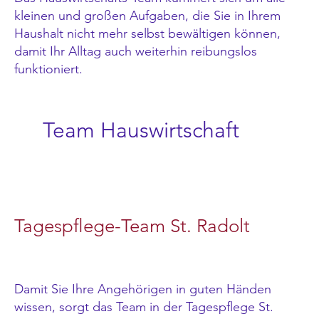
kleinen und großen Aufgaben, die Sie in Ihrem
Haushalt nicht mehr selbst bewältigen können,
damit Ihr Alltag auch weiterhin reibungslos
funktioniert.
Team Hauswirtschaft
Tagespflege-Team St. Radolt
Damit Sie Ihre Angehörigen in guten Händen
wissen, sorgt das Team in der Tagespflege St.