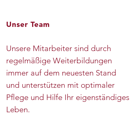
Unser Team
Unsere Mitarbeiter sind durch
regelmäßige Weiterbildungen
immer auf dem neuesten Stand
und unterstützen mit optimaler
Pflege und Hilfe Ihr eigenständiges
Leben.