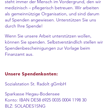
steht immer der Mensch im Vordergrund, den wir
medizinisch – pflegerisch betreuen. Wir arbeiten
als gemeinnützige Organisation, und sind darum
auf Spenden angewiesen. Unterstützen Sie uns
durch Ihre Spende!
Wenn Sie unsere Arbeit unterstützen wollen,
können Sie spenden. Selbstverständlich stellen wir
Spendenbescheinigungen zur Vorlage beim
Finanzamt aus.
Unsere Spendenkonten:
Sozialstation St. Radolt gGmbH
Sparkasse Hegau-Bodensee
Konto: IBAN DE58 6925 0035 0004 1198 30
BLZ: SOLADES1SNG