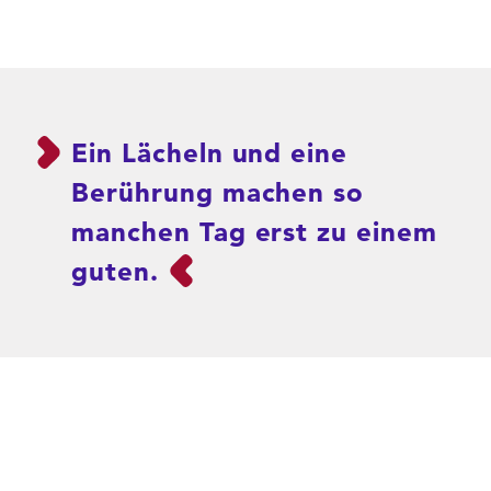
Ein Lächeln und eine
Berührung machen so
manchen Tag erst zu einem
guten.