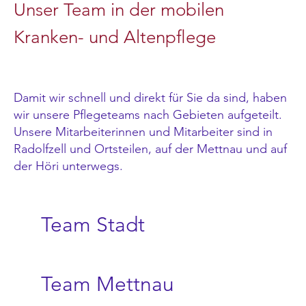
Unser Team in der mobilen
Kranken- und Altenpflege
Damit wir schnell und direkt für Sie da sind, haben
wir unsere Pflegeteams nach Gebieten aufgeteilt.
Unsere Mitarbeiterinnen und Mitarbeiter sind in
Radolfzell und Ortsteilen, auf der Mettnau und auf
der Höri unterwegs.
Team Stadt
Team Mettnau