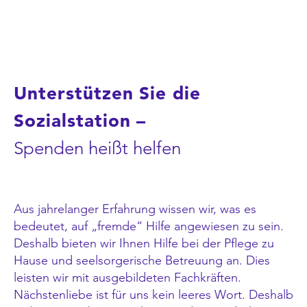
Unterstützen Sie die
Sozialstation –
Spenden heißt helfen
Aus jahrelanger Erfahrung wissen wir, was es
bedeutet, auf „fremde“ Hilfe angewiesen zu sein.
Deshalb bieten wir Ihnen Hilfe bei der Pflege zu
Hause und seelsorgerische Betreuung an. Dies
leisten wir mit ausgebildeten Fachkräften.
Nächstenliebe ist für uns kein leeres Wort. Deshalb