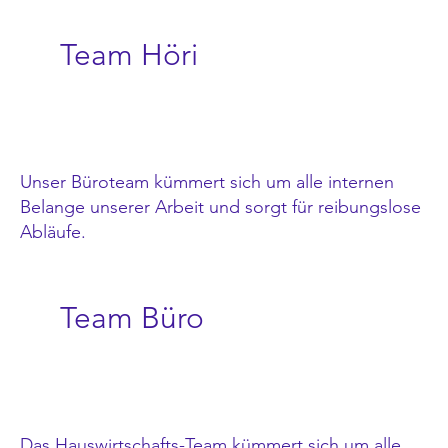
Team Höri
Unser Büroteam kümmert sich um alle internen
Belange unserer Arbeit und sorgt für reibungslose
Abläufe.
Team Büro
Das Hauswirtschafts-Team kümmert sich um alle