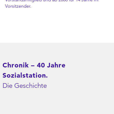
Vorsitzender.
Chronik – 40 Jahre
Sozialstation.
Die Geschichte