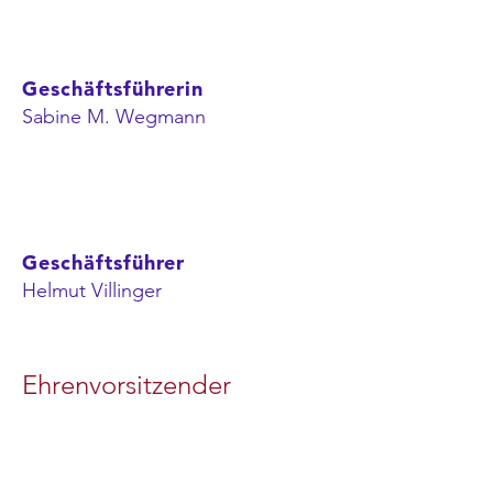
Geschäftsführerin
Sabine M. Wegmann
Geschäftsführer
Helmut Villinger
Ehrenvorsitzender