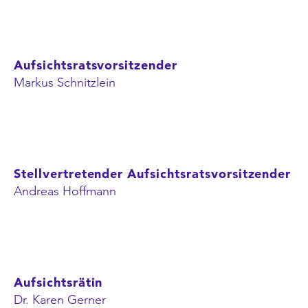
Aufsichtsratsvorsitzender
Markus Schnitzlein
Stellvertretender Aufsichtsratsvorsitzender
Andreas Hoffmann
Aufsichtsrätin
Dr. Karen Gerner