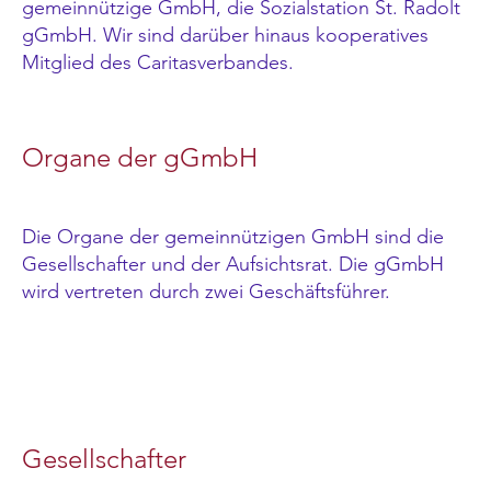
gemeinnützige GmbH, die Sozialstation St. Radolt
gGmbH. Wir sind darüber hinaus kooperatives
Mitglied des Caritasverbandes.
Organe der gGmbH
Die Organe der gemeinnützigen GmbH sind die
Gesellschafter und der Aufsichtsrat. Die gGmbH
wird vertreten durch zwei Geschäftsführer.
Gesellschafter