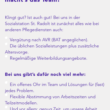
Klingt gut? Ist auch gut! Bei uns in der
Sozialstation St. Radolt ist zunächst alles wie bei
anderen Pflegediensten auch:
Vergütung nach AVR (BAT angeglichen).
Die üblichen Sozialleistungen plus zusätzliche
Altersvorge.
Regelmäßige Weiterbildungsangebote.
Bei uns gibt’s dafür noch viel mehr:
Ein offenes Ohr im Team und Lösungen für (fast)
jedes Problem.
Flexible Abstimmung von Arbeitszeiten und
Teilzeitmodellen.
Und vor allem: genug Zeit, um unsere Arbeit