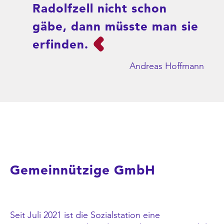
Radolfzell nicht schon
gäbe, dann müsste man sie
erfinden.
Andreas Hoffmann
Gemeinnützige GmbH
Seit Juli 2021 ist die Sozialstation eine