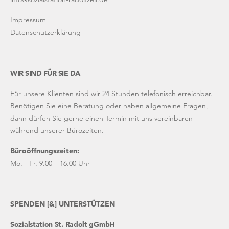
Impressum
Datenschutzerklärung
WIR SIND FÜR SIE DA
Für unsere Klienten sind wir 24 Stunden telefonisch erreichbar.
Benötigen Sie eine Beratung oder haben allgemeine Fragen,
dann dürfen Sie gerne einen Termin mit uns vereinbaren
während unserer Bürozeiten.
Büroöffnungszeiten:
Mo. - Fr. 9.00 – 16.00 Uhr
SPENDEN [&] UNTERSTÜTZEN
Sozialstation St. Radolt gGmbH