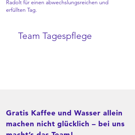
Radolt für einen abwechslungsreichen und
erfüllten Tag.
Team Tagespflege
Gratis Kaffee und Wasser allein
machen nicht glücklich – bei uns
macht’s das Team!