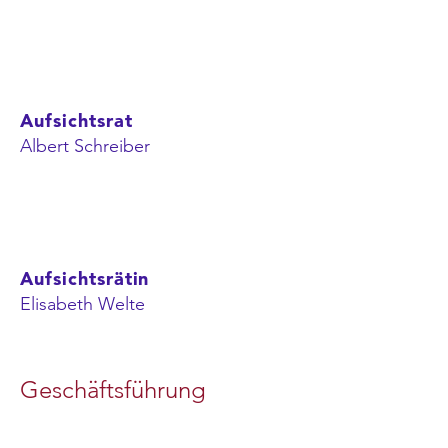
Aufsichtsrat
Albert Schreiber
Aufsichtsrätin
Elisabeth Welte
Geschäftsführung