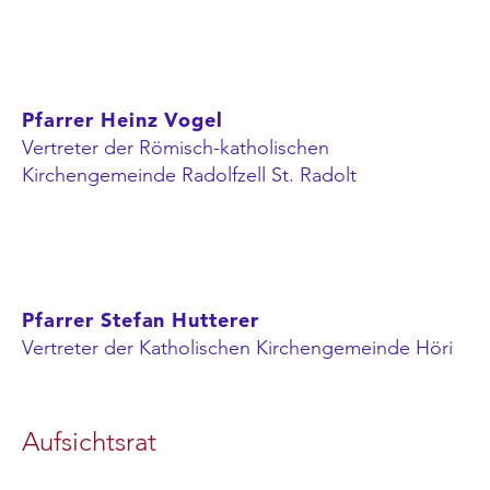
Pfarrer Heinz Vogel
Vertreter der Römisch-katholischen
Kirchengemeinde Radolfzell St. Radolt
Pfarrer Stefan Hutterer
Vertreter der Katholischen Kirchengemeinde Höri
Aufsichtsrat